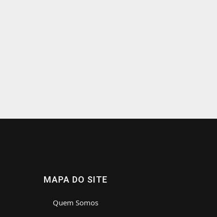
MAPA DO SITE
Quem Somos